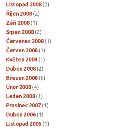
Listopad 2008
(2)
Říjen 2008
(2)
Září 2008
(1)
Srpen 2008
(2)
Červenec 2008
(1)
Červen 2008
(1)
Květen 2008
(1)
Duben 2008
(2)
Březen 2008
(5)
Únor 2008
(4)
Leden 2008
(1)
Prosinec 2007
(1)
Duben 2006
(1)
Listopad 2005
(1)