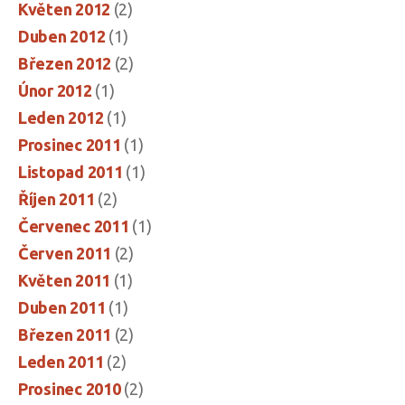
Květen 2012
(2)
Duben 2012
(1)
Březen 2012
(2)
Únor 2012
(1)
Leden 2012
(1)
Prosinec 2011
(1)
Listopad 2011
(1)
Říjen 2011
(2)
Červenec 2011
(1)
Červen 2011
(2)
Květen 2011
(1)
Duben 2011
(1)
Březen 2011
(2)
Leden 2011
(2)
Prosinec 2010
(2)