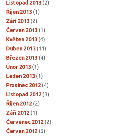
Listopad 2013
(2)
Říjen 2013
(1)
Září 2013
(2)
Červen 2013
(1)
Květen 2013
(4)
Duben 2013
(11)
Březen 2013
(4)
Únor 2013
(1)
Leden 2013
(1)
Prosinec 2012
(4)
Listopad 2012
(3)
Říjen 2012
(2)
Září 2012
(1)
Červenec 2012
(2)
Červen 2012
(6)