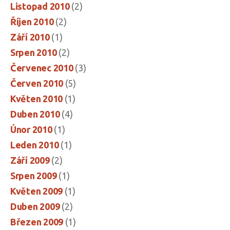
Listopad 2010
(2)
Říjen 2010
(2)
Září 2010
(1)
Srpen 2010
(2)
Červenec 2010
(3)
Červen 2010
(5)
Květen 2010
(1)
Duben 2010
(4)
Únor 2010
(1)
Leden 2010
(1)
Září 2009
(2)
Srpen 2009
(1)
Květen 2009
(1)
Duben 2009
(2)
Březen 2009
(1)