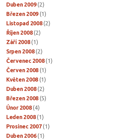
Duben 2009
(2)
Březen 2009
(1)
Listopad 2008
(2)
Říjen 2008
(2)
Září 2008
(1)
Srpen 2008
(2)
Červenec 2008
(1)
Červen 2008
(1)
Květen 2008
(1)
Duben 2008
(2)
Březen 2008
(5)
Únor 2008
(4)
Leden 2008
(1)
Prosinec 2007
(1)
Duben 2006
(1)