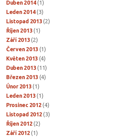
Duben 2014
(1)
Leden 2014
(3)
Listopad 2013
(2)
Říjen 2013
(1)
Září 2013
(2)
Červen 2013
(1)
Květen 2013
(4)
Duben 2013
(11)
Březen 2013
(4)
Únor 2013
(1)
Leden 2013
(1)
Prosinec 2012
(4)
Listopad 2012
(3)
Říjen 2012
(2)
Září 2012
(1)