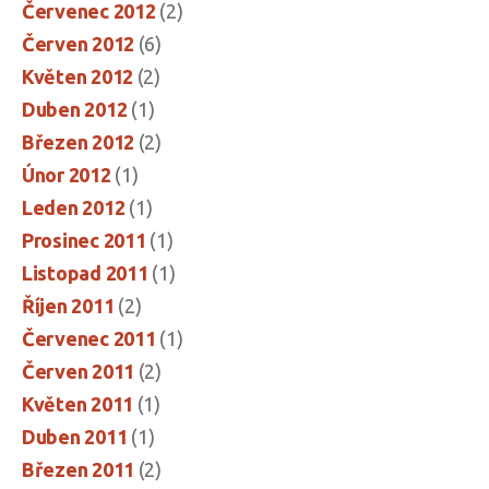
Červenec 2012
(2)
Červen 2012
(6)
Květen 2012
(2)
Duben 2012
(1)
Březen 2012
(2)
Únor 2012
(1)
Leden 2012
(1)
Prosinec 2011
(1)
Listopad 2011
(1)
Říjen 2011
(2)
Červenec 2011
(1)
Červen 2011
(2)
Květen 2011
(1)
Duben 2011
(1)
Březen 2011
(2)