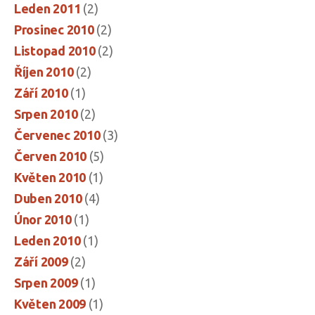
Leden 2011
(2)
Prosinec 2010
(2)
Listopad 2010
(2)
Říjen 2010
(2)
Září 2010
(1)
Srpen 2010
(2)
Červenec 2010
(3)
Červen 2010
(5)
Květen 2010
(1)
Duben 2010
(4)
Únor 2010
(1)
Leden 2010
(1)
Září 2009
(2)
Srpen 2009
(1)
Květen 2009
(1)