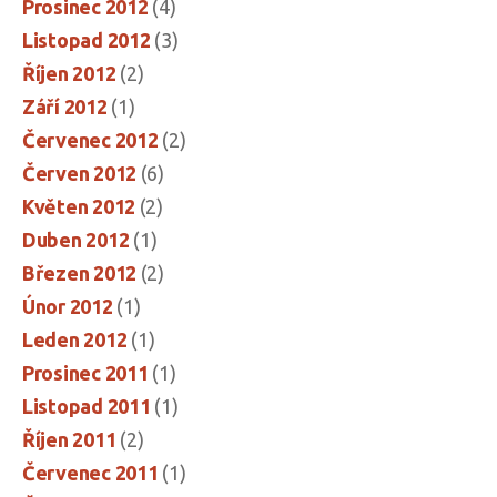
Prosinec 2012
(4)
Listopad 2012
(3)
Říjen 2012
(2)
Září 2012
(1)
Červenec 2012
(2)
Červen 2012
(6)
Květen 2012
(2)
Duben 2012
(1)
Březen 2012
(2)
Únor 2012
(1)
Leden 2012
(1)
Prosinec 2011
(1)
Listopad 2011
(1)
Říjen 2011
(2)
Červenec 2011
(1)