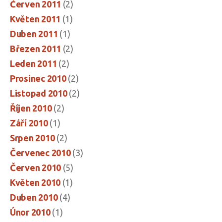
Červen 2011
(2)
Květen 2011
(1)
Duben 2011
(1)
Březen 2011
(2)
Leden 2011
(2)
Prosinec 2010
(2)
Listopad 2010
(2)
Říjen 2010
(2)
Září 2010
(1)
Srpen 2010
(2)
Červenec 2010
(3)
Červen 2010
(5)
Květen 2010
(1)
Duben 2010
(4)
Únor 2010
(1)