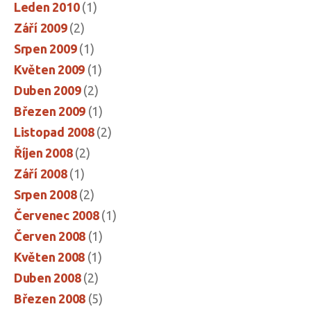
Leden 2010
(1)
Září 2009
(2)
Srpen 2009
(1)
Květen 2009
(1)
Duben 2009
(2)
Březen 2009
(1)
Listopad 2008
(2)
Říjen 2008
(2)
Září 2008
(1)
Srpen 2008
(2)
Červenec 2008
(1)
Červen 2008
(1)
Květen 2008
(1)
Duben 2008
(2)
Březen 2008
(5)