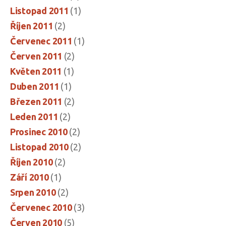
Listopad 2011
(1)
Říjen 2011
(2)
Červenec 2011
(1)
Červen 2011
(2)
Květen 2011
(1)
Duben 2011
(1)
Březen 2011
(2)
Leden 2011
(2)
Prosinec 2010
(2)
Listopad 2010
(2)
Říjen 2010
(2)
Září 2010
(1)
Srpen 2010
(2)
Červenec 2010
(3)
Červen 2010
(5)