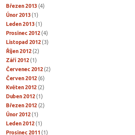
Březen 2013
(4)
Únor 2013
(1)
Leden 2013
(1)
Prosinec 2012
(4)
Listopad 2012
(3)
Říjen 2012
(2)
Září 2012
(1)
Červenec 2012
(2)
Červen 2012
(6)
Květen 2012
(2)
Duben 2012
(1)
Březen 2012
(2)
Únor 2012
(1)
Leden 2012
(1)
Prosinec 2011
(1)