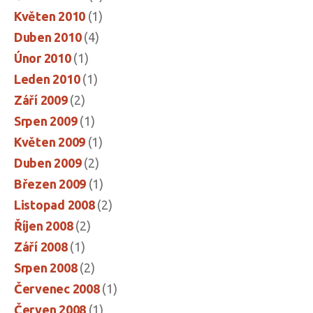
Květen 2010
(1)
Duben 2010
(4)
Únor 2010
(1)
Leden 2010
(1)
Září 2009
(2)
Srpen 2009
(1)
Květen 2009
(1)
Duben 2009
(2)
Březen 2009
(1)
Listopad 2008
(2)
Říjen 2008
(2)
Září 2008
(1)
Srpen 2008
(2)
Červenec 2008
(1)
Červen 2008
(1)