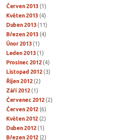
Červen 2013
(1)
Květen 2013
(4)
Duben 2013
(11)
Březen 2013
(4)
Únor 2013
(1)
Leden 2013
(1)
Prosinec 2012
(4)
Listopad 2012
(3)
Říjen 2012
(2)
Září 2012
(1)
Červenec 2012
(2)
Červen 2012
(6)
Květen 2012
(2)
Duben 2012
(1)
Březen 2012
(2)