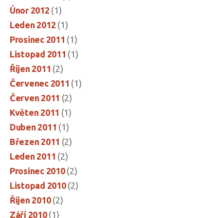
Únor 2012
(1)
Leden 2012
(1)
Prosinec 2011
(1)
Listopad 2011
(1)
Říjen 2011
(2)
Červenec 2011
(1)
Červen 2011
(2)
Květen 2011
(1)
Duben 2011
(1)
Březen 2011
(2)
Leden 2011
(2)
Prosinec 2010
(2)
Listopad 2010
(2)
Říjen 2010
(2)
Září 2010
(1)