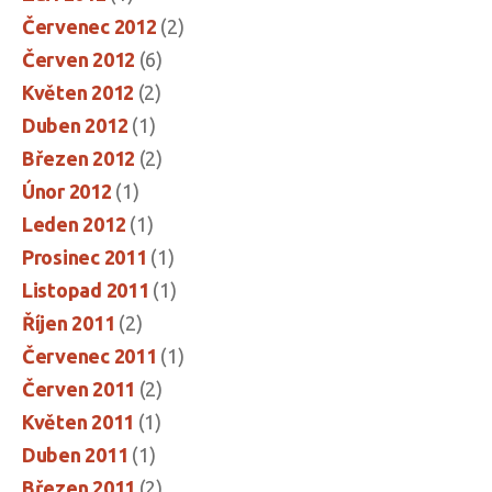
Červenec 2012
(2)
Červen 2012
(6)
Květen 2012
(2)
Duben 2012
(1)
Březen 2012
(2)
Únor 2012
(1)
Leden 2012
(1)
Prosinec 2011
(1)
Listopad 2011
(1)
Říjen 2011
(2)
Červenec 2011
(1)
Červen 2011
(2)
Květen 2011
(1)
Duben 2011
(1)
Březen 2011
(2)