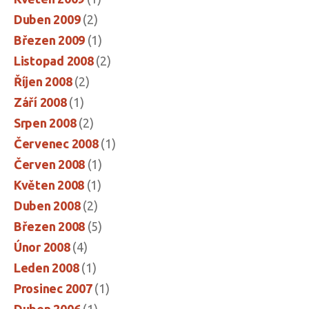
Duben 2009
(2)
Březen 2009
(1)
Listopad 2008
(2)
Říjen 2008
(2)
Září 2008
(1)
Srpen 2008
(2)
Červenec 2008
(1)
Červen 2008
(1)
Květen 2008
(1)
Duben 2008
(2)
Březen 2008
(5)
Únor 2008
(4)
Leden 2008
(1)
Prosinec 2007
(1)
Duben 2006
(1)