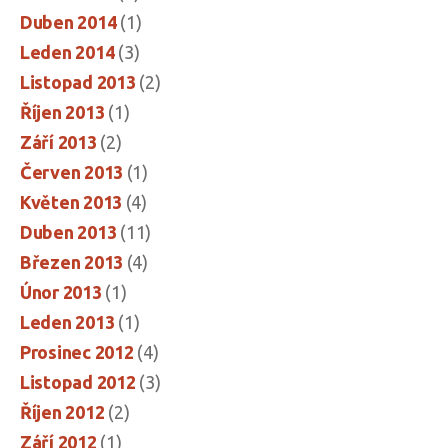
Duben 2014
(1)
Leden 2014
(3)
Listopad 2013
(2)
Říjen 2013
(1)
Září 2013
(2)
Červen 2013
(1)
Květen 2013
(4)
Duben 2013
(11)
Březen 2013
(4)
Únor 2013
(1)
Leden 2013
(1)
Prosinec 2012
(4)
Listopad 2012
(3)
Říjen 2012
(2)
Září 2012
(1)