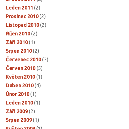
Leden 2011
(2)
Prosinec 2010
(2)
Listopad 2010
(2)
Říjen 2010
(2)
Září 2010
(1)
Srpen 2010
(2)
Červenec 2010
(3)
Červen 2010
(5)
Květen 2010
(1)
Duben 2010
(4)
Únor 2010
(1)
Leden 2010
(1)
Září 2009
(2)
Srpen 2009
(1)
Květen 2009
(1)