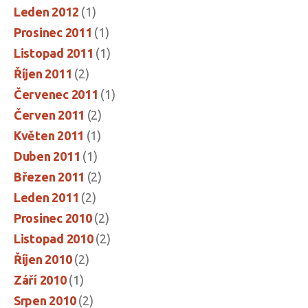
Leden 2012
(1)
Prosinec 2011
(1)
Listopad 2011
(1)
Říjen 2011
(2)
Červenec 2011
(1)
Červen 2011
(2)
Květen 2011
(1)
Duben 2011
(1)
Březen 2011
(2)
Leden 2011
(2)
Prosinec 2010
(2)
Listopad 2010
(2)
Říjen 2010
(2)
Září 2010
(1)
Srpen 2010
(2)