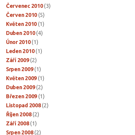
Červenec 2010
(3)
Červen 2010
(5)
Květen 2010
(1)
Duben 2010
(4)
Únor 2010
(1)
Leden 2010
(1)
Září 2009
(2)
Srpen 2009
(1)
Květen 2009
(1)
Duben 2009
(2)
Březen 2009
(1)
Listopad 2008
(2)
Říjen 2008
(2)
Září 2008
(1)
Srpen 2008
(2)