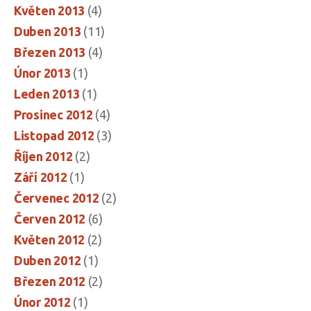
Květen 2013
(4)
Duben 2013
(11)
Březen 2013
(4)
Únor 2013
(1)
Leden 2013
(1)
Prosinec 2012
(4)
Listopad 2012
(3)
Říjen 2012
(2)
Září 2012
(1)
Červenec 2012
(2)
Červen 2012
(6)
Květen 2012
(2)
Duben 2012
(1)
Březen 2012
(2)
Únor 2012
(1)