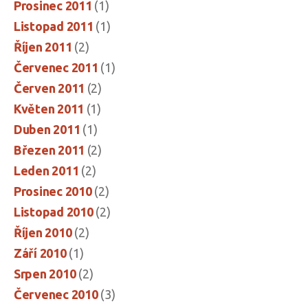
Prosinec 2011
(1)
Listopad 2011
(1)
Říjen 2011
(2)
Červenec 2011
(1)
Červen 2011
(2)
Květen 2011
(1)
Duben 2011
(1)
Březen 2011
(2)
Leden 2011
(2)
Prosinec 2010
(2)
Listopad 2010
(2)
Říjen 2010
(2)
Září 2010
(1)
Srpen 2010
(2)
Červenec 2010
(3)