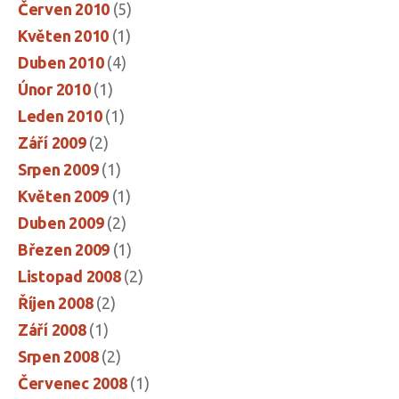
Červen 2010
(5)
Květen 2010
(1)
Duben 2010
(4)
Únor 2010
(1)
Leden 2010
(1)
Září 2009
(2)
Srpen 2009
(1)
Květen 2009
(1)
Duben 2009
(2)
Březen 2009
(1)
Listopad 2008
(2)
Říjen 2008
(2)
Září 2008
(1)
Srpen 2008
(2)
Červenec 2008
(1)