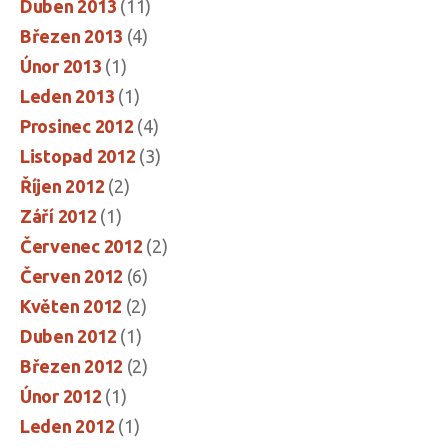
Duben 2013
(11)
Březen 2013
(4)
Únor 2013
(1)
Leden 2013
(1)
Prosinec 2012
(4)
Listopad 2012
(3)
Říjen 2012
(2)
Září 2012
(1)
Červenec 2012
(2)
Červen 2012
(6)
Květen 2012
(2)
Duben 2012
(1)
Březen 2012
(2)
Únor 2012
(1)
Leden 2012
(1)