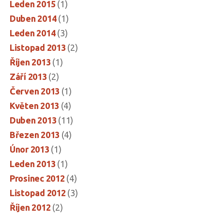
Leden 2015
(1)
Duben 2014
(1)
Leden 2014
(3)
Listopad 2013
(2)
Říjen 2013
(1)
Září 2013
(2)
Červen 2013
(1)
Květen 2013
(4)
Duben 2013
(11)
Březen 2013
(4)
Únor 2013
(1)
Leden 2013
(1)
Prosinec 2012
(4)
Listopad 2012
(3)
Říjen 2012
(2)