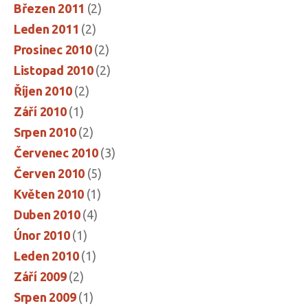
Březen 2011
(2)
Leden 2011
(2)
Prosinec 2010
(2)
Listopad 2010
(2)
Říjen 2010
(2)
Září 2010
(1)
Srpen 2010
(2)
Červenec 2010
(3)
Červen 2010
(5)
Květen 2010
(1)
Duben 2010
(4)
Únor 2010
(1)
Leden 2010
(1)
Září 2009
(2)
Srpen 2009
(1)