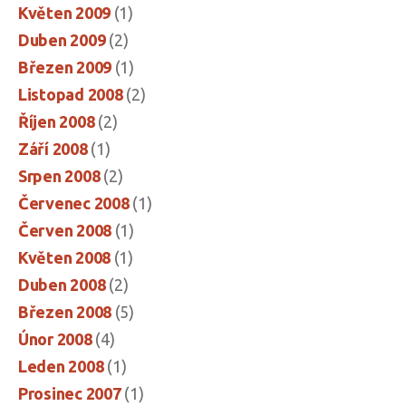
Květen 2009
(1)
Duben 2009
(2)
Březen 2009
(1)
Listopad 2008
(2)
Říjen 2008
(2)
Září 2008
(1)
Srpen 2008
(2)
Červenec 2008
(1)
Červen 2008
(1)
Květen 2008
(1)
Duben 2008
(2)
Březen 2008
(5)
Únor 2008
(4)
Leden 2008
(1)
Prosinec 2007
(1)