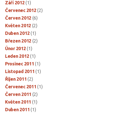
Září 2012
(1)
Červenec 2012
(2)
Červen 2012
(6)
Květen 2012
(2)
Duben 2012
(1)
Březen 2012
(2)
Únor 2012
(1)
Leden 2012
(1)
Prosinec 2011
(1)
Listopad 2011
(1)
Říjen 2011
(2)
Červenec 2011
(1)
Červen 2011
(2)
Květen 2011
(1)
Duben 2011
(1)