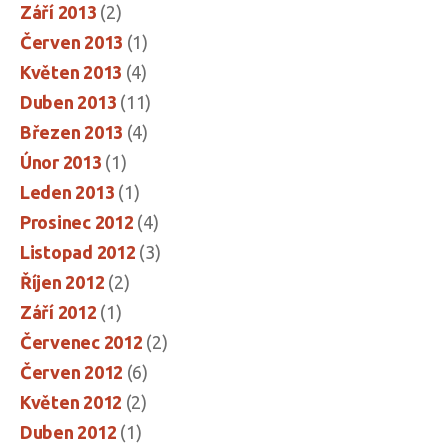
Září 2013
(2)
Červen 2013
(1)
Květen 2013
(4)
Duben 2013
(11)
Březen 2013
(4)
Únor 2013
(1)
Leden 2013
(1)
Prosinec 2012
(4)
Listopad 2012
(3)
Říjen 2012
(2)
Září 2012
(1)
Červenec 2012
(2)
Červen 2012
(6)
Květen 2012
(2)
Duben 2012
(1)