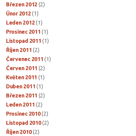
Březen 2012
(2)
Únor 2012
(1)
Leden 2012
(1)
Prosinec 2011
(1)
Listopad 2011
(1)
Říjen 2011
(2)
Červenec 2011
(1)
Červen 2011
(2)
Květen 2011
(1)
Duben 2011
(1)
Březen 2011
(2)
Leden 2011
(2)
Prosinec 2010
(2)
Listopad 2010
(2)
Říjen 2010
(2)