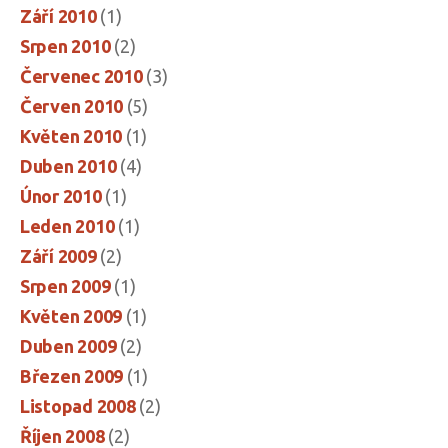
Září 2010
(1)
Srpen 2010
(2)
Červenec 2010
(3)
Červen 2010
(5)
Květen 2010
(1)
Duben 2010
(4)
Únor 2010
(1)
Leden 2010
(1)
Září 2009
(2)
Srpen 2009
(1)
Květen 2009
(1)
Duben 2009
(2)
Březen 2009
(1)
Listopad 2008
(2)
Říjen 2008
(2)