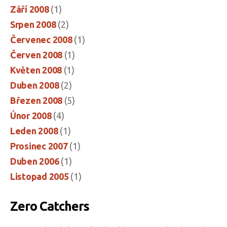
Září 2008
(1)
Srpen 2008
(2)
Červenec 2008
(1)
Červen 2008
(1)
Květen 2008
(1)
Duben 2008
(2)
Březen 2008
(5)
Únor 2008
(4)
Leden 2008
(1)
Prosinec 2007
(1)
Duben 2006
(1)
Listopad 2005
(1)
Zero Catchers