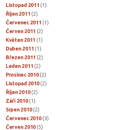
Listopad 2011
(1)
Říjen 2011
(2)
Červenec 2011
(1)
Červen 2011
(2)
Květen 2011
(1)
Duben 2011
(1)
Březen 2011
(2)
Leden 2011
(2)
Prosinec 2010
(2)
Listopad 2010
(2)
Říjen 2010
(2)
Září 2010
(1)
Srpen 2010
(2)
Červenec 2010
(3)
Červen 2010
(5)