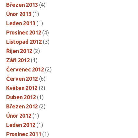
Březen 2013
(4)
Únor 2013
(1)
Leden 2013
(1)
Prosinec 2012
(4)
Listopad 2012
(3)
Říjen 2012
(2)
Září 2012
(1)
Červenec 2012
(2)
Červen 2012
(6)
Květen 2012
(2)
Duben 2012
(1)
Březen 2012
(2)
Únor 2012
(1)
Leden 2012
(1)
Prosinec 2011
(1)