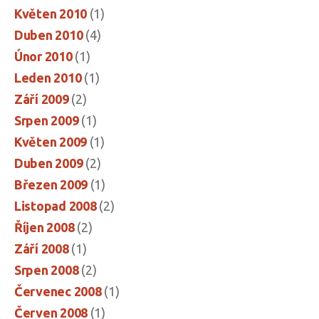
Květen 2010
(1)
Duben 2010
(4)
Únor 2010
(1)
Leden 2010
(1)
Září 2009
(2)
Srpen 2009
(1)
Květen 2009
(1)
Duben 2009
(2)
Březen 2009
(1)
Listopad 2008
(2)
Říjen 2008
(2)
Září 2008
(1)
Srpen 2008
(2)
Červenec 2008
(1)
Červen 2008
(1)