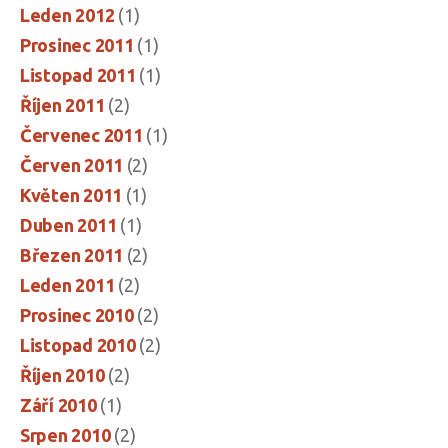
Leden 2012
(1)
Prosinec 2011
(1)
Listopad 2011
(1)
Říjen 2011
(2)
Červenec 2011
(1)
Červen 2011
(2)
Květen 2011
(1)
Duben 2011
(1)
Březen 2011
(2)
Leden 2011
(2)
Prosinec 2010
(2)
Listopad 2010
(2)
Říjen 2010
(2)
Září 2010
(1)
Srpen 2010
(2)