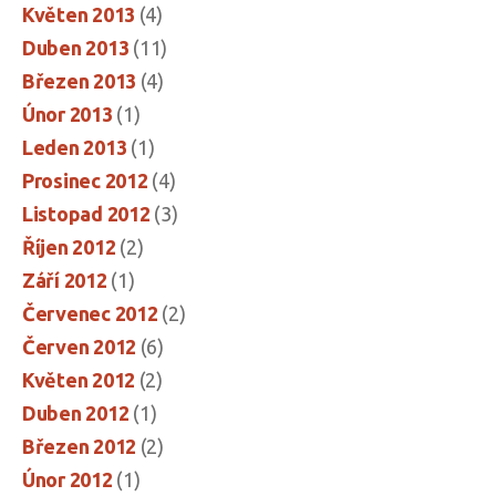
Květen 2013
(4)
Duben 2013
(11)
Březen 2013
(4)
Únor 2013
(1)
Leden 2013
(1)
Prosinec 2012
(4)
Listopad 2012
(3)
Říjen 2012
(2)
Září 2012
(1)
Červenec 2012
(2)
Červen 2012
(6)
Květen 2012
(2)
Duben 2012
(1)
Březen 2012
(2)
Únor 2012
(1)