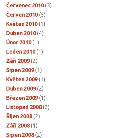
Červenec 2010
(3)
Červen 2010
(5)
Květen 2010
(1)
Duben 2010
(4)
Únor 2010
(1)
Leden 2010
(1)
Září 2009
(2)
Srpen 2009
(1)
Květen 2009
(1)
Duben 2009
(2)
Březen 2009
(1)
Listopad 2008
(2)
Říjen 2008
(2)
Září 2008
(1)
Srpen 2008
(2)