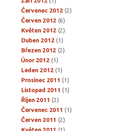
Září 2012
(1)
Červenec 2012
(2)
Červen 2012
(6)
Květen 2012
(2)
Duben 2012
(1)
Březen 2012
(2)
Únor 2012
(1)
Leden 2012
(1)
Prosinec 2011
(1)
Listopad 2011
(1)
Říjen 2011
(2)
Červenec 2011
(1)
Červen 2011
(2)
Květen 2011
(1)