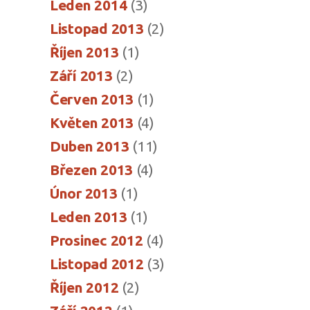
Leden 2014
(3)
Listopad 2013
(2)
Říjen 2013
(1)
Září 2013
(2)
Červen 2013
(1)
Květen 2013
(4)
Duben 2013
(11)
Březen 2013
(4)
Únor 2013
(1)
Leden 2013
(1)
Prosinec 2012
(4)
Listopad 2012
(3)
Říjen 2012
(2)