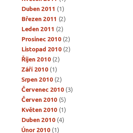
Duben 2011
(1)
Březen 2011
(2)
Leden 2011
(2)
Prosinec 2010
(2)
Listopad 2010
(2)
Říjen 2010
(2)
Září 2010
(1)
Srpen 2010
(2)
Červenec 2010
(3)
Červen 2010
(5)
Květen 2010
(1)
Duben 2010
(4)
Únor 2010
(1)