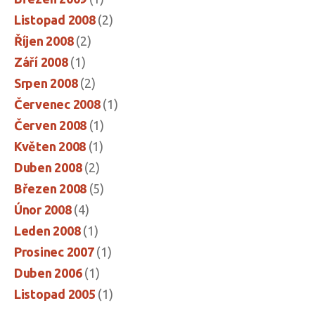
Listopad 2008
(2)
Říjen 2008
(2)
Září 2008
(1)
Srpen 2008
(2)
Červenec 2008
(1)
Červen 2008
(1)
Květen 2008
(1)
Duben 2008
(2)
Březen 2008
(5)
Únor 2008
(4)
Leden 2008
(1)
Prosinec 2007
(1)
Duben 2006
(1)
Listopad 2005
(1)