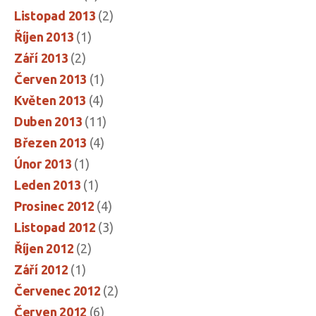
Listopad 2013
(2)
Říjen 2013
(1)
Září 2013
(2)
Červen 2013
(1)
Květen 2013
(4)
Duben 2013
(11)
Březen 2013
(4)
Únor 2013
(1)
Leden 2013
(1)
Prosinec 2012
(4)
Listopad 2012
(3)
Říjen 2012
(2)
Září 2012
(1)
Červenec 2012
(2)
Červen 2012
(6)