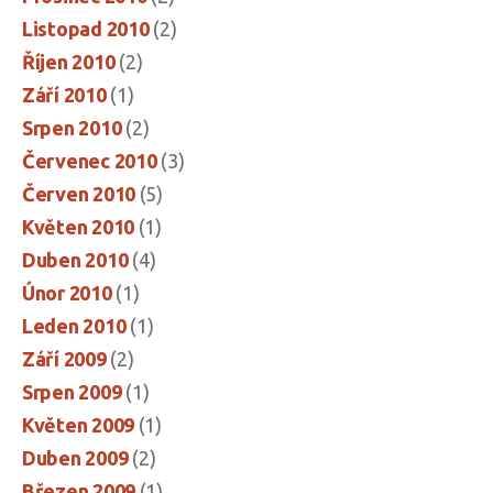
Listopad 2010
(2)
Říjen 2010
(2)
Září 2010
(1)
Srpen 2010
(2)
Červenec 2010
(3)
Červen 2010
(5)
Květen 2010
(1)
Duben 2010
(4)
Únor 2010
(1)
Leden 2010
(1)
Září 2009
(2)
Srpen 2009
(1)
Květen 2009
(1)
Duben 2009
(2)
Březen 2009
(1)