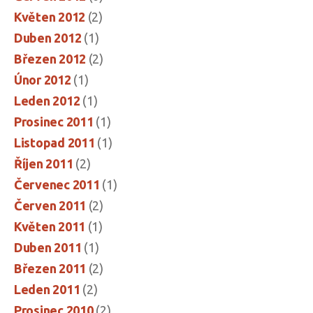
Květen 2012
(2)
Duben 2012
(1)
Březen 2012
(2)
Únor 2012
(1)
Leden 2012
(1)
Prosinec 2011
(1)
Listopad 2011
(1)
Říjen 2011
(2)
Červenec 2011
(1)
Červen 2011
(2)
Květen 2011
(1)
Duben 2011
(1)
Březen 2011
(2)
Leden 2011
(2)
Prosinec 2010
(2)