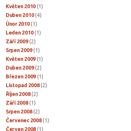
Květen 2010
(1)
Duben 2010
(4)
Únor 2010
(1)
Leden 2010
(1)
Září 2009
(2)
Srpen 2009
(1)
Květen 2009
(1)
Duben 2009
(2)
Březen 2009
(1)
Listopad 2008
(2)
Říjen 2008
(2)
Září 2008
(1)
Srpen 2008
(2)
Červenec 2008
(1)
Červen 2008
(1)