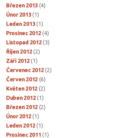
Březen 2013
(4)
Únor 2013
(1)
Leden 2013
(1)
Prosinec 2012
(4)
Listopad 2012
(3)
Říjen 2012
(2)
Září 2012
(1)
Červenec 2012
(2)
Červen 2012
(6)
Květen 2012
(2)
Duben 2012
(1)
Březen 2012
(2)
Únor 2012
(1)
Leden 2012
(1)
Prosinec 2011
(1)