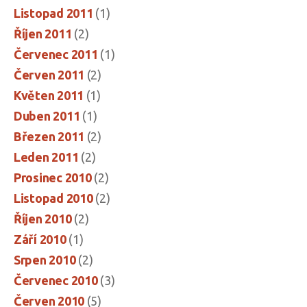
Listopad 2011
(1)
Říjen 2011
(2)
Červenec 2011
(1)
Červen 2011
(2)
Květen 2011
(1)
Duben 2011
(1)
Březen 2011
(2)
Leden 2011
(2)
Prosinec 2010
(2)
Listopad 2010
(2)
Říjen 2010
(2)
Září 2010
(1)
Srpen 2010
(2)
Červenec 2010
(3)
Červen 2010
(5)