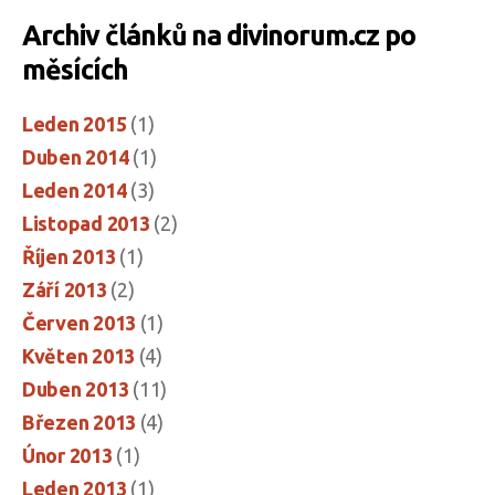
Archiv článků na divinorum.cz po
měsících
Leden 2015
(1)
Duben 2014
(1)
Leden 2014
(3)
Listopad 2013
(2)
Říjen 2013
(1)
Září 2013
(2)
Červen 2013
(1)
Květen 2013
(4)
Duben 2013
(11)
Březen 2013
(4)
Únor 2013
(1)
Leden 2013
(1)