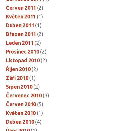
Červen 2011
(2)
Květen 2011
(1)
Duben 2011
(1)
Březen 2011
(2)
Leden 2011
(2)
Prosinec 2010
(2)
Listopad 2010
(2)
Říjen 2010
(2)
Září 2010
(1)
Srpen 2010
(2)
Červenec 2010
(3)
Červen 2010
(5)
Květen 2010
(1)
Duben 2010
(4)
Únor 2010
(1)