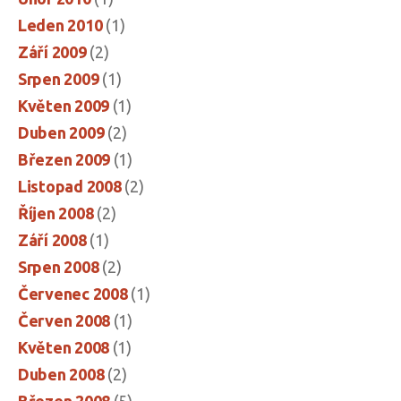
Leden 2010
(1)
Září 2009
(2)
Srpen 2009
(1)
Květen 2009
(1)
Duben 2009
(2)
Březen 2009
(1)
Listopad 2008
(2)
Říjen 2008
(2)
Září 2008
(1)
Srpen 2008
(2)
Červenec 2008
(1)
Červen 2008
(1)
Květen 2008
(1)
Duben 2008
(2)
Březen 2008
(5)