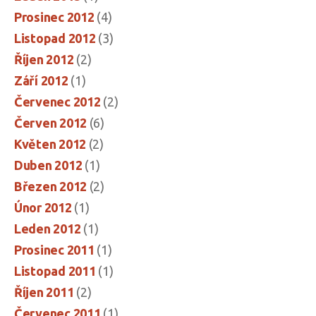
Prosinec 2012
(4)
Listopad 2012
(3)
Říjen 2012
(2)
Září 2012
(1)
Červenec 2012
(2)
Červen 2012
(6)
Květen 2012
(2)
Duben 2012
(1)
Březen 2012
(2)
Únor 2012
(1)
Leden 2012
(1)
Prosinec 2011
(1)
Listopad 2011
(1)
Říjen 2011
(2)
Červenec 2011
(1)