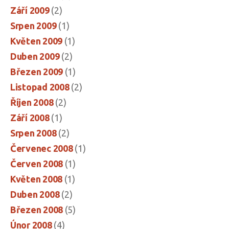
Září 2009
(2)
Srpen 2009
(1)
Květen 2009
(1)
Duben 2009
(2)
Březen 2009
(1)
Listopad 2008
(2)
Říjen 2008
(2)
Září 2008
(1)
Srpen 2008
(2)
Červenec 2008
(1)
Červen 2008
(1)
Květen 2008
(1)
Duben 2008
(2)
Březen 2008
(5)
Únor 2008
(4)