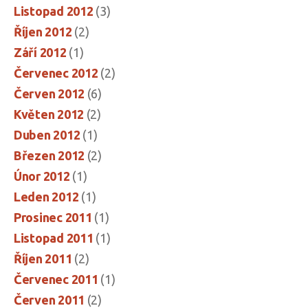
Listopad 2012
(3)
Říjen 2012
(2)
Září 2012
(1)
Červenec 2012
(2)
Červen 2012
(6)
Květen 2012
(2)
Duben 2012
(1)
Březen 2012
(2)
Únor 2012
(1)
Leden 2012
(1)
Prosinec 2011
(1)
Listopad 2011
(1)
Říjen 2011
(2)
Červenec 2011
(1)
Červen 2011
(2)