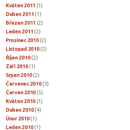
Květen 2011
(1)
Duben 2011
(1)
Březen 2011
(2)
Leden 2011
(2)
Prosinec 2010
(2)
Listopad 2010
(2)
Říjen 2010
(2)
Září 2010
(1)
Srpen 2010
(2)
Červenec 2010
(3)
Červen 2010
(5)
Květen 2010
(1)
Duben 2010
(4)
Únor 2010
(1)
Leden 2010
(1)