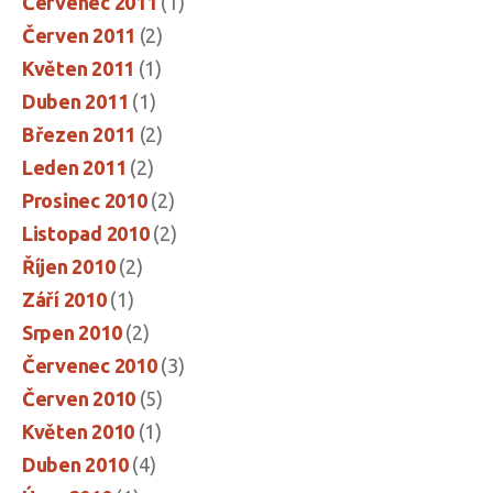
Červenec 2011
(1)
Červen 2011
(2)
Květen 2011
(1)
Duben 2011
(1)
Březen 2011
(2)
Leden 2011
(2)
Prosinec 2010
(2)
Listopad 2010
(2)
Říjen 2010
(2)
Září 2010
(1)
Srpen 2010
(2)
Červenec 2010
(3)
Červen 2010
(5)
Květen 2010
(1)
Duben 2010
(4)