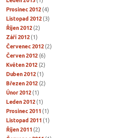
Prosinec 2012
(4)
Listopad 2012
(3)
Říjen 2012
(2)
Září 2012
(1)
Červenec 2012
(2)
Červen 2012
(6)
Květen 2012
(2)
Duben 2012
(1)
Březen 2012
(2)
Únor 2012
(1)
Leden 2012
(1)
Prosinec 2011
(1)
Listopad 2011
(1)
Říjen 2011
(2)