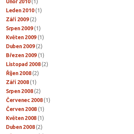
Únor 2010
(1)
Leden 2010
(1)
Září 2009
(2)
Srpen 2009
(1)
Květen 2009
(1)
Duben 2009
(2)
Březen 2009
(1)
Listopad 2008
(2)
Říjen 2008
(2)
Září 2008
(1)
Srpen 2008
(2)
Červenec 2008
(1)
Červen 2008
(1)
Květen 2008
(1)
Duben 2008
(2)