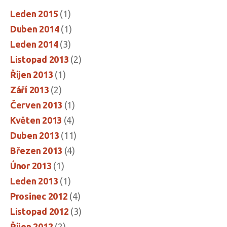
Leden 2015
(1)
Duben 2014
(1)
Leden 2014
(3)
Listopad 2013
(2)
Říjen 2013
(1)
Září 2013
(2)
Červen 2013
(1)
Květen 2013
(4)
Duben 2013
(11)
Březen 2013
(4)
Únor 2013
(1)
Leden 2013
(1)
Prosinec 2012
(4)
Listopad 2012
(3)
Říjen 2012
(2)