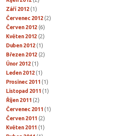
Září 2012
(1)
Červenec 2012
(2)
Červen 2012
(6)
Květen 2012
(2)
Duben 2012
(1)
Březen 2012
(2)
Únor 2012
(1)
Leden 2012
(1)
Prosinec 2011
(1)
Listopad 2011
(1)
Říjen 2011
(2)
Červenec 2011
(1)
Červen 2011
(2)
Květen 2011
(1)