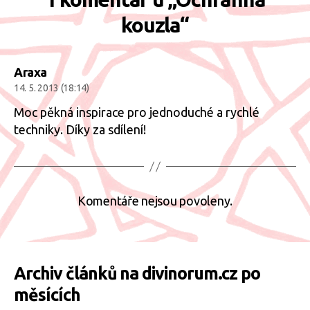
kouzla“
Araxa
14. 5. 2013 (18:14)
Moc pěkná inspirace pro jednoduché a rychlé
techniky. Díky za sdílení!
Komentáře nejsou povoleny.
Archiv článků na divinorum.cz po
měsících