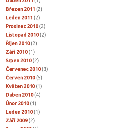
Duben 2011
(1)
Březen 2011
(2)
Leden 2011
(2)
Prosinec 2010
(2)
Listopad 2010
(2)
Říjen 2010
(2)
Září 2010
(1)
Srpen 2010
(2)
Červenec 2010
(3)
Červen 2010
(5)
Květen 2010
(1)
Duben 2010
(4)
Únor 2010
(1)
Leden 2010
(1)
Září 2009
(2)