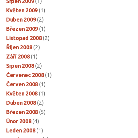
Srpen 2009
(1)
Květen 2009
(1)
Duben 2009
(2)
Březen 2009
(1)
Listopad 2008
(2)
Říjen 2008
(2)
Září 2008
(1)
Srpen 2008
(2)
Červenec 2008
(1)
Červen 2008
(1)
Květen 2008
(1)
Duben 2008
(2)
Březen 2008
(5)
Únor 2008
(4)
Leden 2008
(1)