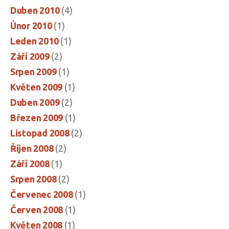
Duben 2010
(4)
Únor 2010
(1)
Leden 2010
(1)
Září 2009
(2)
Srpen 2009
(1)
Květen 2009
(1)
Duben 2009
(2)
Březen 2009
(1)
Listopad 2008
(2)
Říjen 2008
(2)
Září 2008
(1)
Srpen 2008
(2)
Červenec 2008
(1)
Červen 2008
(1)
Květen 2008
(1)