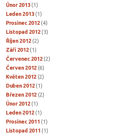
Únor 2013
(1)
Leden 2013
(1)
Prosinec 2012
(4)
Listopad 2012
(3)
Říjen 2012
(2)
Září 2012
(1)
Červenec 2012
(2)
Červen 2012
(6)
Květen 2012
(2)
Duben 2012
(1)
Březen 2012
(2)
Únor 2012
(1)
Leden 2012
(1)
Prosinec 2011
(1)
Listopad 2011
(1)