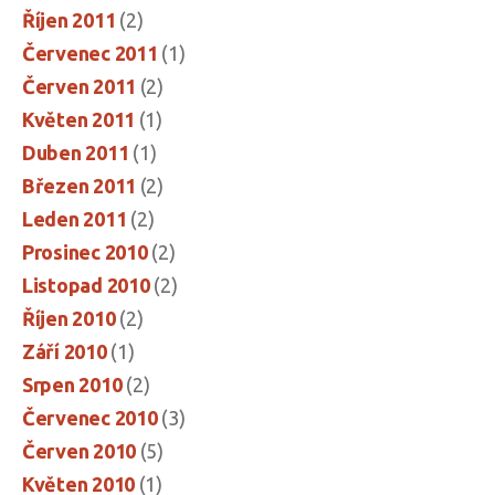
Říjen 2011
(2)
Červenec 2011
(1)
Červen 2011
(2)
Květen 2011
(1)
Duben 2011
(1)
Březen 2011
(2)
Leden 2011
(2)
Prosinec 2010
(2)
Listopad 2010
(2)
Říjen 2010
(2)
Září 2010
(1)
Srpen 2010
(2)
Červenec 2010
(3)
Červen 2010
(5)
Květen 2010
(1)