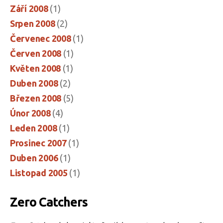
Září 2008
(1)
Srpen 2008
(2)
Červenec 2008
(1)
Červen 2008
(1)
Květen 2008
(1)
Duben 2008
(2)
Březen 2008
(5)
Únor 2008
(4)
Leden 2008
(1)
Prosinec 2007
(1)
Duben 2006
(1)
Listopad 2005
(1)
Zero Catchers