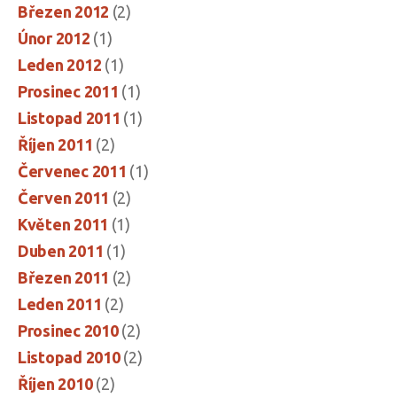
Březen 2012
(2)
Únor 2012
(1)
Leden 2012
(1)
Prosinec 2011
(1)
Listopad 2011
(1)
Říjen 2011
(2)
Červenec 2011
(1)
Červen 2011
(2)
Květen 2011
(1)
Duben 2011
(1)
Březen 2011
(2)
Leden 2011
(2)
Prosinec 2010
(2)
Listopad 2010
(2)
Říjen 2010
(2)