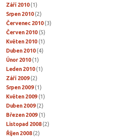
Září 2010
(1)
Srpen 2010
(2)
Červenec 2010
(3)
Červen 2010
(5)
Květen 2010
(1)
Duben 2010
(4)
Únor 2010
(1)
Leden 2010
(1)
Září 2009
(2)
Srpen 2009
(1)
Květen 2009
(1)
Duben 2009
(2)
Březen 2009
(1)
Listopad 2008
(2)
Říjen 2008
(2)