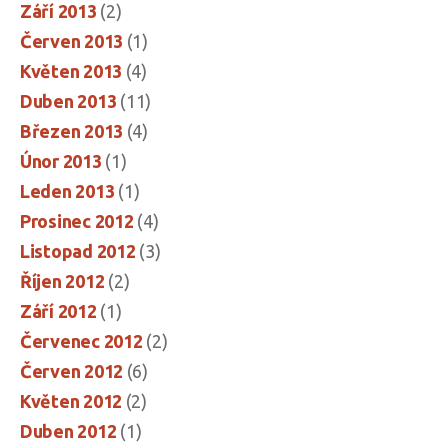
Září 2013
(2)
Červen 2013
(1)
Květen 2013
(4)
Duben 2013
(11)
Březen 2013
(4)
Únor 2013
(1)
Leden 2013
(1)
Prosinec 2012
(4)
Listopad 2012
(3)
Říjen 2012
(2)
Září 2012
(1)
Červenec 2012
(2)
Červen 2012
(6)
Květen 2012
(2)
Duben 2012
(1)