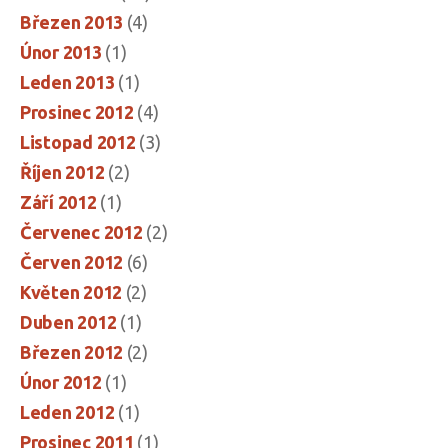
Březen 2013
(4)
Únor 2013
(1)
Leden 2013
(1)
Prosinec 2012
(4)
Listopad 2012
(3)
Říjen 2012
(2)
Září 2012
(1)
Červenec 2012
(2)
Červen 2012
(6)
Květen 2012
(2)
Duben 2012
(1)
Březen 2012
(2)
Únor 2012
(1)
Leden 2012
(1)
Prosinec 2011
(1)