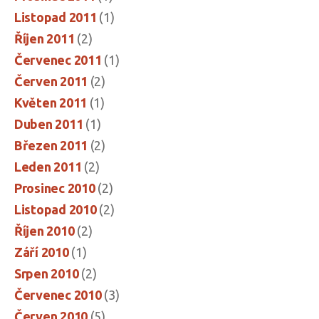
Listopad 2011
(1)
Říjen 2011
(2)
Červenec 2011
(1)
Červen 2011
(2)
Květen 2011
(1)
Duben 2011
(1)
Březen 2011
(2)
Leden 2011
(2)
Prosinec 2010
(2)
Listopad 2010
(2)
Říjen 2010
(2)
Září 2010
(1)
Srpen 2010
(2)
Červenec 2010
(3)
Červen 2010
(5)