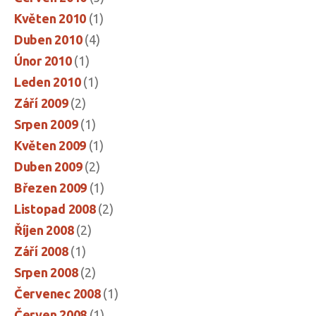
Květen 2010
(1)
Duben 2010
(4)
Únor 2010
(1)
Leden 2010
(1)
Září 2009
(2)
Srpen 2009
(1)
Květen 2009
(1)
Duben 2009
(2)
Březen 2009
(1)
Listopad 2008
(2)
Říjen 2008
(2)
Září 2008
(1)
Srpen 2008
(2)
Červenec 2008
(1)
Červen 2008
(1)