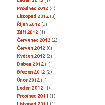
Leden 2013
(1)
Prosinec 2012
(4)
Listopad 2012
(3)
Říjen 2012
(2)
Září 2012
(1)
Červenec 2012
(2)
Červen 2012
(6)
Květen 2012
(2)
Duben 2012
(1)
Březen 2012
(2)
Únor 2012
(1)
Leden 2012
(1)
Prosinec 2011
(1)
Listopad 2011
(1)