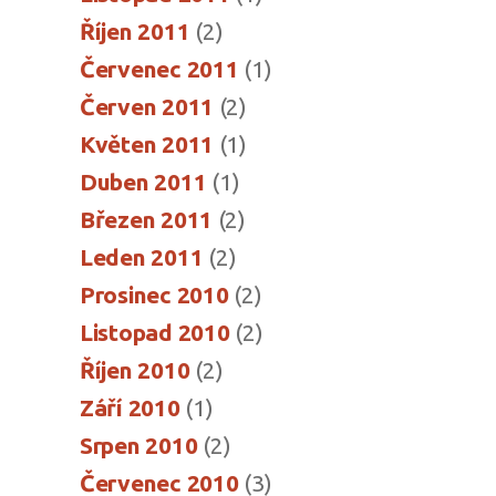
Říjen 2011
(2)
Červenec 2011
(1)
Červen 2011
(2)
Květen 2011
(1)
Duben 2011
(1)
Březen 2011
(2)
Leden 2011
(2)
Prosinec 2010
(2)
Listopad 2010
(2)
Říjen 2010
(2)
Září 2010
(1)
Srpen 2010
(2)
Červenec 2010
(3)