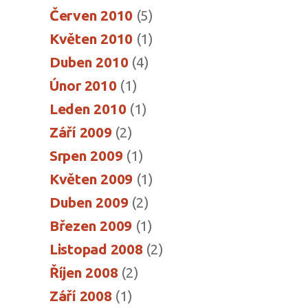
Červen 2010
(5)
Květen 2010
(1)
Duben 2010
(4)
Únor 2010
(1)
Leden 2010
(1)
Září 2009
(2)
Srpen 2009
(1)
Květen 2009
(1)
Duben 2009
(2)
Březen 2009
(1)
Listopad 2008
(2)
Říjen 2008
(2)
Září 2008
(1)