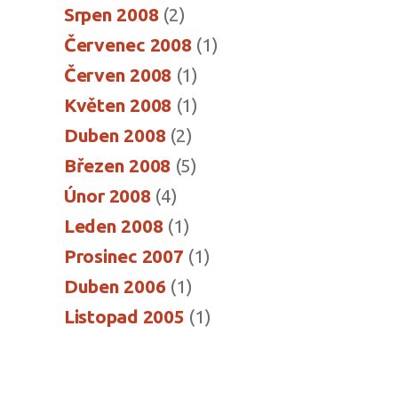
Srpen 2008
(2)
Červenec 2008
(1)
Červen 2008
(1)
Květen 2008
(1)
Duben 2008
(2)
Březen 2008
(5)
Únor 2008
(4)
Leden 2008
(1)
Prosinec 2007
(1)
Duben 2006
(1)
Listopad 2005
(1)