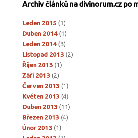
Archiv článků na divinorum.cz po 
Leden 2015
(1)
Duben 2014
(1)
Leden 2014
(3)
Listopad 2013
(2)
Říjen 2013
(1)
Září 2013
(2)
Červen 2013
(1)
Květen 2013
(4)
Duben 2013
(11)
Březen 2013
(4)
Únor 2013
(1)