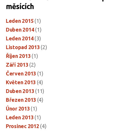
měsících
Leden 2015
(1)
Duben 2014
(1)
Leden 2014
(3)
Listopad 2013
(2)
Říjen 2013
(1)
Září 2013
(2)
Červen 2013
(1)
Květen 2013
(4)
Duben 2013
(11)
Březen 2013
(4)
Únor 2013
(1)
Leden 2013
(1)
Prosinec 2012
(4)