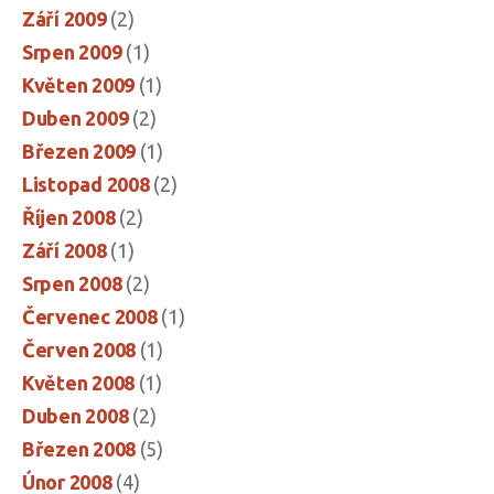
Září 2009
(2)
Srpen 2009
(1)
Květen 2009
(1)
Duben 2009
(2)
Březen 2009
(1)
Listopad 2008
(2)
Říjen 2008
(2)
Září 2008
(1)
Srpen 2008
(2)
Červenec 2008
(1)
Červen 2008
(1)
Květen 2008
(1)
Duben 2008
(2)
Březen 2008
(5)
Únor 2008
(4)