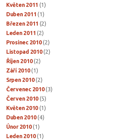
Květen 2011
(1)
Duben 2011
(1)
Březen 2011
(2)
Leden 2011
(2)
Prosinec 2010
(2)
Listopad 2010
(2)
Říjen 2010
(2)
Září 2010
(1)
Srpen 2010
(2)
Červenec 2010
(3)
Červen 2010
(5)
Květen 2010
(1)
Duben 2010
(4)
Únor 2010
(1)
Leden 2010
(1)