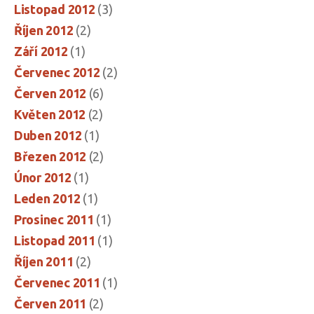
Listopad 2012
(3)
Říjen 2012
(2)
Září 2012
(1)
Červenec 2012
(2)
Červen 2012
(6)
Květen 2012
(2)
Duben 2012
(1)
Březen 2012
(2)
Únor 2012
(1)
Leden 2012
(1)
Prosinec 2011
(1)
Listopad 2011
(1)
Říjen 2011
(2)
Červenec 2011
(1)
Červen 2011
(2)