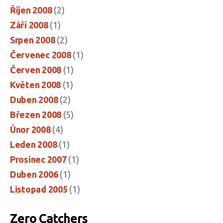
Říjen 2008
(2)
Září 2008
(1)
Srpen 2008
(2)
Červenec 2008
(1)
Červen 2008
(1)
Květen 2008
(1)
Duben 2008
(2)
Březen 2008
(5)
Únor 2008
(4)
Leden 2008
(1)
Prosinec 2007
(1)
Duben 2006
(1)
Listopad 2005
(1)
Zero Catchers