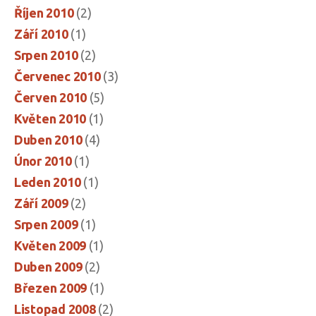
Říjen 2010
(2)
Září 2010
(1)
Srpen 2010
(2)
Červenec 2010
(3)
Červen 2010
(5)
Květen 2010
(1)
Duben 2010
(4)
Únor 2010
(1)
Leden 2010
(1)
Září 2009
(2)
Srpen 2009
(1)
Květen 2009
(1)
Duben 2009
(2)
Březen 2009
(1)
Listopad 2008
(2)