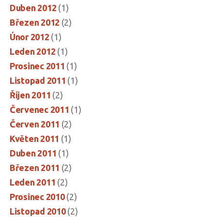
Duben 2012
(1)
Březen 2012
(2)
Únor 2012
(1)
Leden 2012
(1)
Prosinec 2011
(1)
Listopad 2011
(1)
Říjen 2011
(2)
Červenec 2011
(1)
Červen 2011
(2)
Květen 2011
(1)
Duben 2011
(1)
Březen 2011
(2)
Leden 2011
(2)
Prosinec 2010
(2)
Listopad 2010
(2)