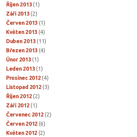
Říjen 2013
(1)
Září 2013
(2)
Červen 2013
(1)
Květen 2013
(4)
Duben 2013
(11)
Březen 2013
(4)
Únor 2013
(1)
Leden 2013
(1)
Prosinec 2012
(4)
Listopad 2012
(3)
Říjen 2012
(2)
Září 2012
(1)
Červenec 2012
(2)
Červen 2012
(6)
Květen 2012
(2)