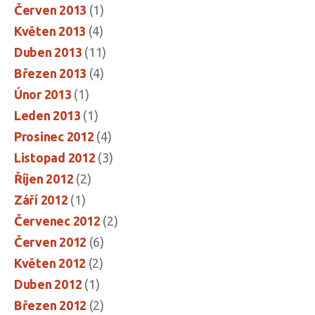
Červen 2013
(1)
Květen 2013
(4)
Duben 2013
(11)
Březen 2013
(4)
Únor 2013
(1)
Leden 2013
(1)
Prosinec 2012
(4)
Listopad 2012
(3)
Říjen 2012
(2)
Září 2012
(1)
Červenec 2012
(2)
Červen 2012
(6)
Květen 2012
(2)
Duben 2012
(1)
Březen 2012
(2)