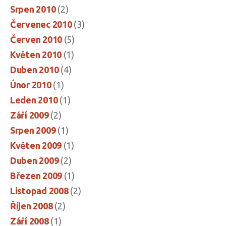
Srpen 2010
(2)
Červenec 2010
(3)
Červen 2010
(5)
Květen 2010
(1)
Duben 2010
(4)
Únor 2010
(1)
Leden 2010
(1)
Září 2009
(2)
Srpen 2009
(1)
Květen 2009
(1)
Duben 2009
(2)
Březen 2009
(1)
Listopad 2008
(2)
Říjen 2008
(2)
Září 2008
(1)