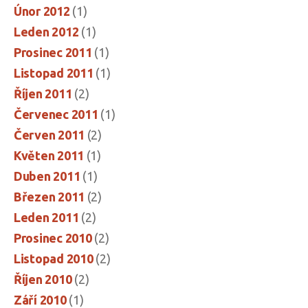
Únor 2012
(1)
Leden 2012
(1)
Prosinec 2011
(1)
Listopad 2011
(1)
Říjen 2011
(2)
Červenec 2011
(1)
Červen 2011
(2)
Květen 2011
(1)
Duben 2011
(1)
Březen 2011
(2)
Leden 2011
(2)
Prosinec 2010
(2)
Listopad 2010
(2)
Říjen 2010
(2)
Září 2010
(1)