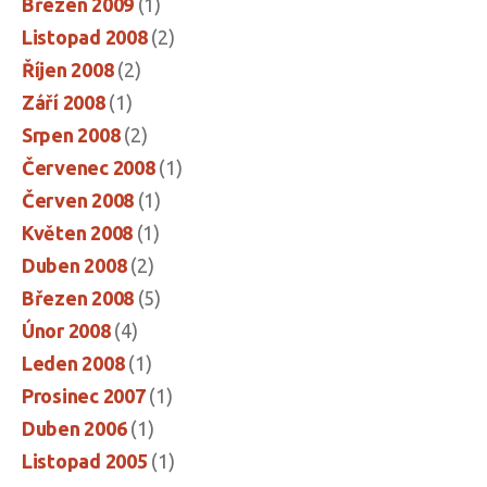
Březen 2009
(1)
Listopad 2008
(2)
Říjen 2008
(2)
Září 2008
(1)
Srpen 2008
(2)
Červenec 2008
(1)
Červen 2008
(1)
Květen 2008
(1)
Duben 2008
(2)
Březen 2008
(5)
Únor 2008
(4)
Leden 2008
(1)
Prosinec 2007
(1)
Duben 2006
(1)
Listopad 2005
(1)