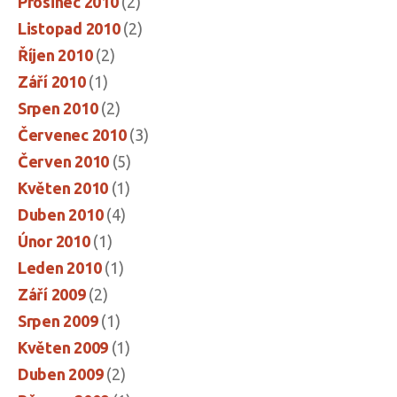
Prosinec 2010
(2)
Listopad 2010
(2)
Říjen 2010
(2)
Září 2010
(1)
Srpen 2010
(2)
Červenec 2010
(3)
Červen 2010
(5)
Květen 2010
(1)
Duben 2010
(4)
Únor 2010
(1)
Leden 2010
(1)
Září 2009
(2)
Srpen 2009
(1)
Květen 2009
(1)
Duben 2009
(2)