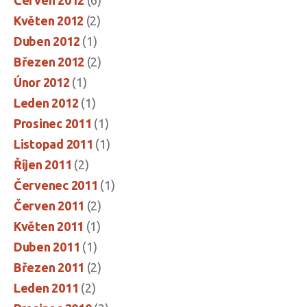
Květen 2012
(2)
Duben 2012
(1)
Březen 2012
(2)
Únor 2012
(1)
Leden 2012
(1)
Prosinec 2011
(1)
Listopad 2011
(1)
Říjen 2011
(2)
Červenec 2011
(1)
Červen 2011
(2)
Květen 2011
(1)
Duben 2011
(1)
Březen 2011
(2)
Leden 2011
(2)