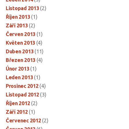
Listopad 2013
(2)
Říjen 2013
(1)
Září 2013
(2)
Červen 2013
(1)
Květen 2013
(4)
Duben 2013
(11)
Březen 2013
(4)
Únor 2013
(1)
Leden 2013
(1)
Prosinec 2012
(4)
Listopad 2012
(3)
Říjen 2012
(2)
Září 2012
(1)
Červenec 2012
(2)
Červen 2012
(6)