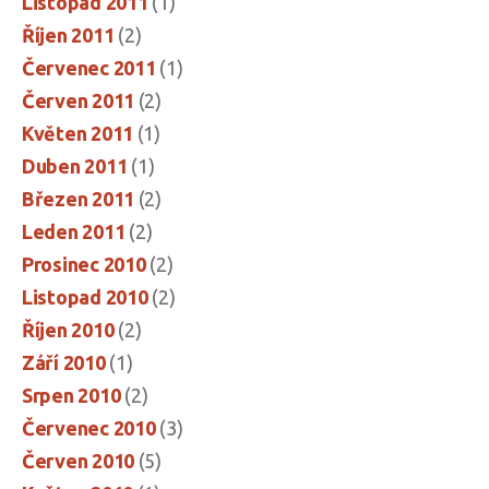
Listopad 2011
(1)
Říjen 2011
(2)
Červenec 2011
(1)
Červen 2011
(2)
Květen 2011
(1)
Duben 2011
(1)
Březen 2011
(2)
Leden 2011
(2)
Prosinec 2010
(2)
Listopad 2010
(2)
Říjen 2010
(2)
Září 2010
(1)
Srpen 2010
(2)
Červenec 2010
(3)
Červen 2010
(5)