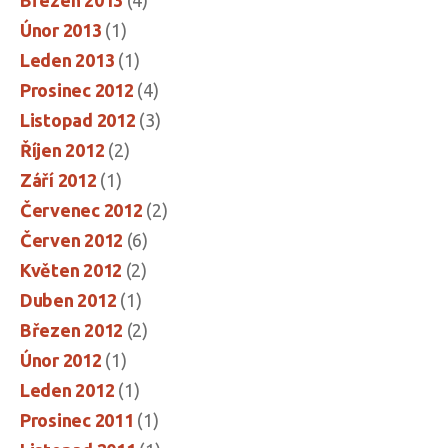
Březen 2013
(4)
Únor 2013
(1)
Leden 2013
(1)
Prosinec 2012
(4)
Listopad 2012
(3)
Říjen 2012
(2)
Září 2012
(1)
Červenec 2012
(2)
Červen 2012
(6)
Květen 2012
(2)
Duben 2012
(1)
Březen 2012
(2)
Únor 2012
(1)
Leden 2012
(1)
Prosinec 2011
(1)