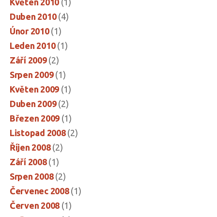
Květen 2010
(1)
Duben 2010
(4)
Únor 2010
(1)
Leden 2010
(1)
Září 2009
(2)
Srpen 2009
(1)
Květen 2009
(1)
Duben 2009
(2)
Březen 2009
(1)
Listopad 2008
(2)
Říjen 2008
(2)
Září 2008
(1)
Srpen 2008
(2)
Červenec 2008
(1)
Červen 2008
(1)