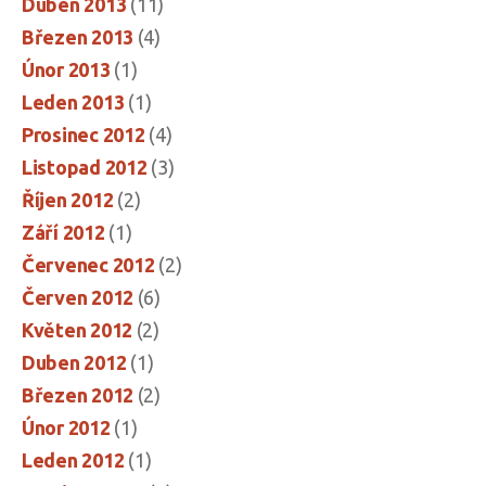
Duben 2013
(11)
Březen 2013
(4)
Únor 2013
(1)
Leden 2013
(1)
Prosinec 2012
(4)
Listopad 2012
(3)
Říjen 2012
(2)
Září 2012
(1)
Červenec 2012
(2)
Červen 2012
(6)
Květen 2012
(2)
Duben 2012
(1)
Březen 2012
(2)
Únor 2012
(1)
Leden 2012
(1)