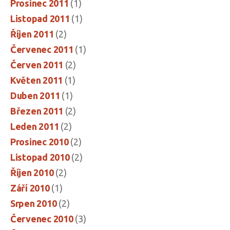
Prosinec 2011
(1)
Listopad 2011
(1)
Říjen 2011
(2)
Červenec 2011
(1)
Červen 2011
(2)
Květen 2011
(1)
Duben 2011
(1)
Březen 2011
(2)
Leden 2011
(2)
Prosinec 2010
(2)
Listopad 2010
(2)
Říjen 2010
(2)
Září 2010
(1)
Srpen 2010
(2)
Červenec 2010
(3)