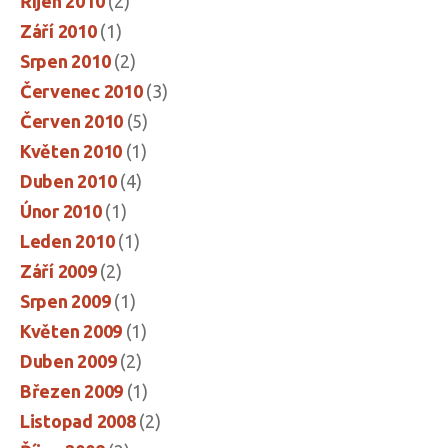
Říjen 2010
(2)
Září 2010
(1)
Srpen 2010
(2)
Červenec 2010
(3)
Červen 2010
(5)
Květen 2010
(1)
Duben 2010
(4)
Únor 2010
(1)
Leden 2010
(1)
Září 2009
(2)
Srpen 2009
(1)
Květen 2009
(1)
Duben 2009
(2)
Březen 2009
(1)
Listopad 2008
(2)