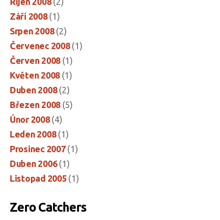
Říjen 2008
(2)
Září 2008
(1)
Srpen 2008
(2)
Červenec 2008
(1)
Červen 2008
(1)
Květen 2008
(1)
Duben 2008
(2)
Březen 2008
(5)
Únor 2008
(4)
Leden 2008
(1)
Prosinec 2007
(1)
Duben 2006
(1)
Listopad 2005
(1)
Zero Catchers