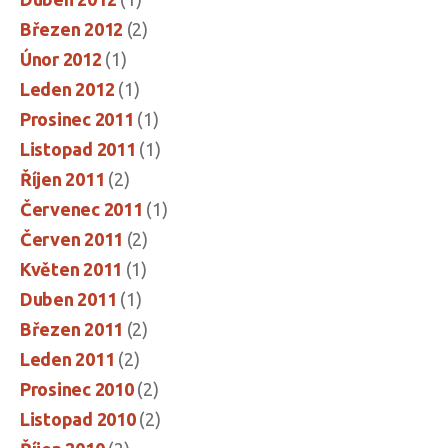
Březen 2012
(2)
Únor 2012
(1)
Leden 2012
(1)
Prosinec 2011
(1)
Listopad 2011
(1)
Říjen 2011
(2)
Červenec 2011
(1)
Červen 2011
(2)
Květen 2011
(1)
Duben 2011
(1)
Březen 2011
(2)
Leden 2011
(2)
Prosinec 2010
(2)
Listopad 2010
(2)