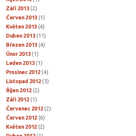
Září 2013
(2)
Červen 2013
(1)
Květen 2013
(4)
Duben 2013
(11)
Březen 2013
(4)
Únor 2013
(1)
Leden 2013
(1)
Prosinec 2012
(4)
Listopad 2012
(3)
Říjen 2012
(2)
Září 2012
(1)
Červenec 2012
(2)
Červen 2012
(6)
Květen 2012
(2)
Duben 2012
(1)