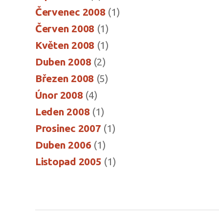
Červenec 2008
(1)
Červen 2008
(1)
Květen 2008
(1)
Duben 2008
(2)
Březen 2008
(5)
Únor 2008
(4)
Leden 2008
(1)
Prosinec 2007
(1)
Duben 2006
(1)
Listopad 2005
(1)