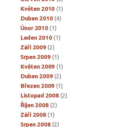
Květen 2010
(1)
Duben 2010
(4)
Únor 2010
(1)
Leden 2010
(1)
Září 2009
(2)
Srpen 2009
(1)
Květen 2009
(1)
Duben 2009
(2)
Březen 2009
(1)
Listopad 2008
(2)
Říjen 2008
(2)
Září 2008
(1)
Srpen 2008
(2)