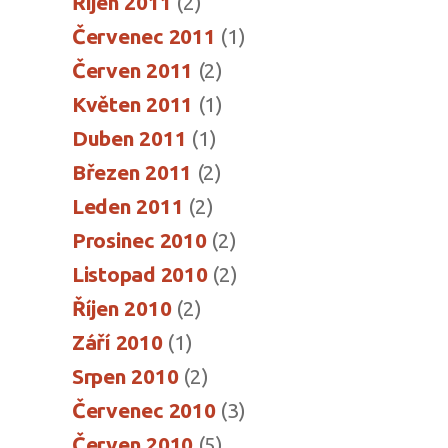
Říjen 2011
(2)
Červenec 2011
(1)
Červen 2011
(2)
Květen 2011
(1)
Duben 2011
(1)
Březen 2011
(2)
Leden 2011
(2)
Prosinec 2010
(2)
Listopad 2010
(2)
Říjen 2010
(2)
Září 2010
(1)
Srpen 2010
(2)
Červenec 2010
(3)
Červen 2010
(5)