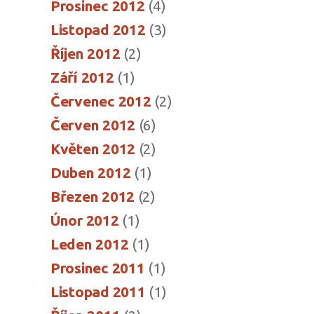
Prosinec 2012
(4)
Listopad 2012
(3)
Říjen 2012
(2)
Září 2012
(1)
Červenec 2012
(2)
Červen 2012
(6)
Květen 2012
(2)
Duben 2012
(1)
Březen 2012
(2)
Únor 2012
(1)
Leden 2012
(1)
Prosinec 2011
(1)
Listopad 2011
(1)