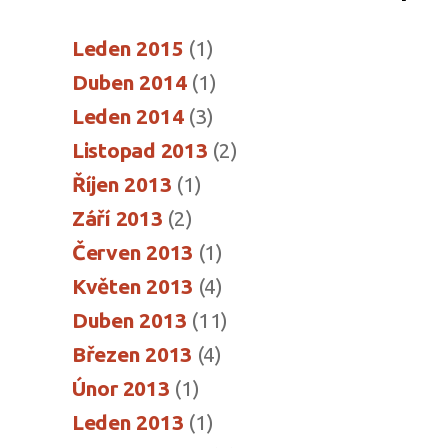
Leden 2015
(1)
Duben 2014
(1)
Leden 2014
(3)
Listopad 2013
(2)
Říjen 2013
(1)
Září 2013
(2)
Červen 2013
(1)
Květen 2013
(4)
Duben 2013
(11)
Březen 2013
(4)
Únor 2013
(1)
Leden 2013
(1)