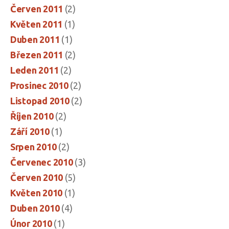
Červen 2011
(2)
Květen 2011
(1)
Duben 2011
(1)
Březen 2011
(2)
Leden 2011
(2)
Prosinec 2010
(2)
Listopad 2010
(2)
Říjen 2010
(2)
Září 2010
(1)
Srpen 2010
(2)
Červenec 2010
(3)
Červen 2010
(5)
Květen 2010
(1)
Duben 2010
(4)
Únor 2010
(1)