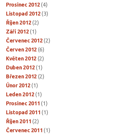
Prosinec 2012
(4)
Listopad 2012
(3)
Říjen 2012
(2)
Září 2012
(1)
Červenec 2012
(2)
Červen 2012
(6)
Květen 2012
(2)
Duben 2012
(1)
Březen 2012
(2)
Únor 2012
(1)
Leden 2012
(1)
Prosinec 2011
(1)
Listopad 2011
(1)
Říjen 2011
(2)
Červenec 2011
(1)