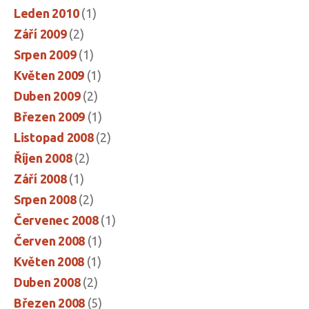
Leden 2010
(1)
Září 2009
(2)
Srpen 2009
(1)
Květen 2009
(1)
Duben 2009
(2)
Březen 2009
(1)
Listopad 2008
(2)
Říjen 2008
(2)
Září 2008
(1)
Srpen 2008
(2)
Červenec 2008
(1)
Červen 2008
(1)
Květen 2008
(1)
Duben 2008
(2)
Březen 2008
(5)