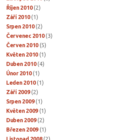
Říjen 2010
(2)
Září 2010
(1)
Srpen 2010
(2)
Červenec 2010
(3)
Červen 2010
(5)
Květen 2010
(1)
Duben 2010
(4)
Únor 2010
(1)
Leden 2010
(1)
Září 2009
(2)
Srpen 2009
(1)
Květen 2009
(1)
Duben 2009
(2)
Březen 2009
(1)
Listopad 2008
(2)