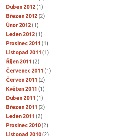
Duben 2012
(1)
Březen 2012
(2)
Únor 2012
(1)
Leden 2012
(1)
Prosinec 2011
(1)
Listopad 2011
(1)
Říjen 2011
(2)
Červenec 2011
(1)
Červen 2011
(2)
Květen 2011
(1)
Duben 2011
(1)
Březen 2011
(2)
Leden 2011
(2)
Prosinec 2010
(2)
Listopad 2010
(2)