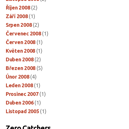
Říjen 2008
(2)
Září 2008
(1)
Srpen 2008
(2)
Červenec 2008
(1)
Červen 2008
(1)
Květen 2008
(1)
Duben 2008
(2)
Březen 2008
(5)
Únor 2008
(4)
Leden 2008
(1)
Prosinec 2007
(1)
Duben 2006
(1)
Listopad 2005
(1)
Zero Catchers