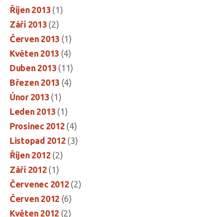
Říjen 2013
(1)
Září 2013
(2)
Červen 2013
(1)
Květen 2013
(4)
Duben 2013
(11)
Březen 2013
(4)
Únor 2013
(1)
Leden 2013
(1)
Prosinec 2012
(4)
Listopad 2012
(3)
Říjen 2012
(2)
Září 2012
(1)
Červenec 2012
(2)
Červen 2012
(6)
Květen 2012
(2)