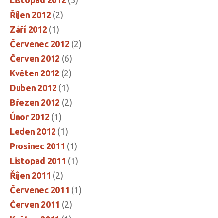
Listopad 2012
(3)
Říjen 2012
(2)
Září 2012
(1)
Červenec 2012
(2)
Červen 2012
(6)
Květen 2012
(2)
Duben 2012
(1)
Březen 2012
(2)
Únor 2012
(1)
Leden 2012
(1)
Prosinec 2011
(1)
Listopad 2011
(1)
Říjen 2011
(2)
Červenec 2011
(1)
Červen 2011
(2)