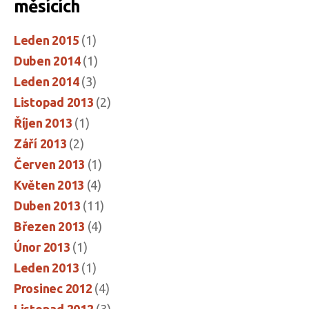
měsících
Leden 2015
(1)
Duben 2014
(1)
Leden 2014
(3)
Listopad 2013
(2)
Říjen 2013
(1)
Září 2013
(2)
Červen 2013
(1)
Květen 2013
(4)
Duben 2013
(11)
Březen 2013
(4)
Únor 2013
(1)
Leden 2013
(1)
Prosinec 2012
(4)