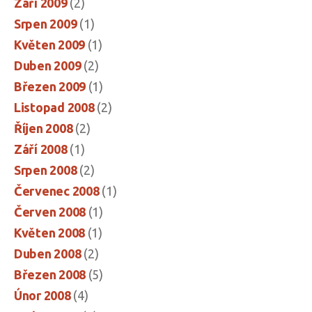
Září 2009
(2)
Srpen 2009
(1)
Květen 2009
(1)
Duben 2009
(2)
Březen 2009
(1)
Listopad 2008
(2)
Říjen 2008
(2)
Září 2008
(1)
Srpen 2008
(2)
Červenec 2008
(1)
Červen 2008
(1)
Květen 2008
(1)
Duben 2008
(2)
Březen 2008
(5)
Únor 2008
(4)