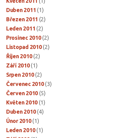
Květen 2011
(1)
Duben 2011
(1)
Březen 2011
(2)
Leden 2011
(2)
Prosinec 2010
(2)
Listopad 2010
(2)
Říjen 2010
(2)
Září 2010
(1)
Srpen 2010
(2)
Červenec 2010
(3)
Červen 2010
(5)
Květen 2010
(1)
Duben 2010
(4)
Únor 2010
(1)
Leden 2010
(1)